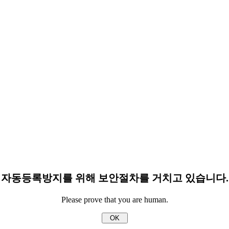
자동등록방지를 위해 보안절차를 거치고 있습니다.
Please prove that you are human.